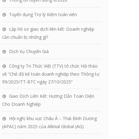
Tuyển dụng Trợ lý Kiểm toán viên
Lập hồ sơ giao dịch liên kết: Doanh nghiệp
cần chuẩn bị những gì?
Dịch Vụ Chuyển Giá
Công ty Tri Thức Việt (TTV) tổ chức Hội thảo
về “Chế độ kế toán doanh nghiệp theo Thông tư
99/2025/TT-BTC ngày 27/10/2025”
Giao Dịch Liên Kết: Hướng Dẫn Toàn Diện
Cho Doanh Nghiệp
Hội nghị khu vực Châu Á – Thái Bình Dương
(APAC) năm 2025 của Allinial Global (AG)