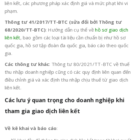
liên kết, các phương pháp xác định giá và mức phạt khi vi
phạm.
Thông tư 41/2017/TT-BTC (sửa đổi bởi Thông tư
68/2020/TT-BTC)
: Hướng dẫn cụ thể về
hồ sơ giao dịch
liên kết
, bao gồm các loại tài liệu cần chuẩn bị như hồ sơ
quốc gia, hồ sơ tập đoàn đa quốc gia, báo cáo theo quốc
gia.
Các thông tư khác
: Thông tư 80/2021/TT-BTC về thuế
thu nhập doanh nghiệp cũng có các quy định liên quan đến
điều chỉnh giá và xác định thu nhập chịu thuế từ giao dịch
liên kết.
Các lưu ý quan trọng cho doanh nghiệp khi
tham gia giao dịch liên kết
Về kê khai và báo cáo
: