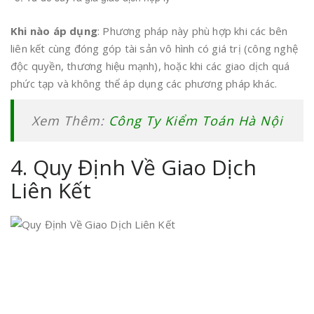
Khi nào áp dụng
: Phương pháp này phù hợp khi các bên
liên kết cùng đóng góp tài sản vô hình có giá trị (công nghệ
độc quyền, thương hiệu mạnh), hoặc khi các giao dịch quá
phức tạp và không thể áp dụng các phương pháp khác.
Xem Thêm:
Công Ty Kiểm Toán Hà Nội
4. Quy Định Về Giao Dịch
Liên Kết