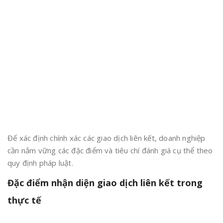
Để xác định chính xác các giao dịch liên kết, doanh nghiệp
cần nắm vững các đặc điểm và tiêu chí đánh giá cụ thể theo
quy định pháp luật.
Đặc điểm nhận diện giao dịch liên kết trong
thực tế