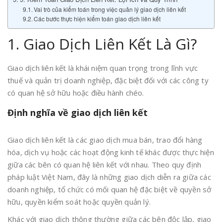
Vai trò của kiểm toán trong việc quản lý giao dịch liên kết
Các bước thực hiện kiểm toán giao dịch liên kết
1. Giao Dịch Liên Kết Là Gì?
Giao dịch liên kết là khái niệm quan trọng trong lĩnh vực
thuế và quản trị doanh nghiệp, đặc biệt đối với các công ty
có quan hệ sở hữu hoặc điều hành chéo.
Định nghĩa về giao dịch liên kết
Giao dịch liên kết là các giao dịch mua bán, trao đổi hàng
hóa, dịch vụ hoặc các hoạt động kinh tế khác được thực hiện
giữa các bên có quan hệ liên kết với nhau. Theo quy định
pháp luật Việt Nam, đây là những giao dịch diễn ra giữa các
doanh nghiệp, tổ chức có mối quan hệ đặc biệt về quyền sở
hữu, quyền kiểm soát hoặc quyền quản lý.
Khác với giao dịch thông thường giữa các bên độc lập, giao