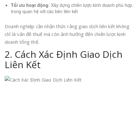
Tối ưu hoạt động
: Xây dựng chiến lược kinh doanh phù hợp
trong quan hệ với các bên liên kết
Doanh nghiệp cần nhận thức rằng giao dịch liên kết không
chỉ là vấn đề thuế mà còn ảnh hưởng đến chiến lược kinh
doanh tổng thể.
2. Cách Xác Định Giao Dịch
Liên Kết