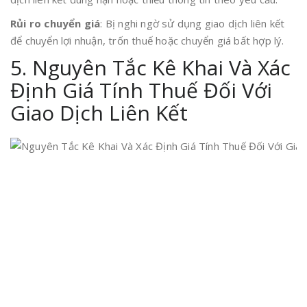
Rủi ro chuyển giá
: Bị nghi ngờ sử dụng giao dịch liên kết
để chuyển lợi nhuận, trốn thuế hoặc chuyển giá bất hợp lý.
5. Nguyên Tắc Kê Khai Và Xác
Định Giá Tính Thuế Đối Với
Giao Dịch Liên Kết