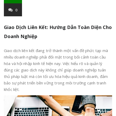
0
Giao Dịch Liên Kết: Hướng Dẫn Toàn Diện Cho
Doanh Nghiệp
Giao dịch liên kết đang trở thành một vấn đề phức tạp mà
nhiều doanh nghiệp phải đối mặt trong bối cảnh toàn cầu
hóa và hội nhập kinh tế hiện nay. Việc hiểu rõ và quản lý
đúng các giao dịch này không chỉ giúp doanh nghiệp tuân
thủ pháp luật mà còn tối ưu hóa hiệu quả kinh doanh, đảm
bảo sự phát triển bền vững trong môi trường cạnh tranh
khốc liệt.