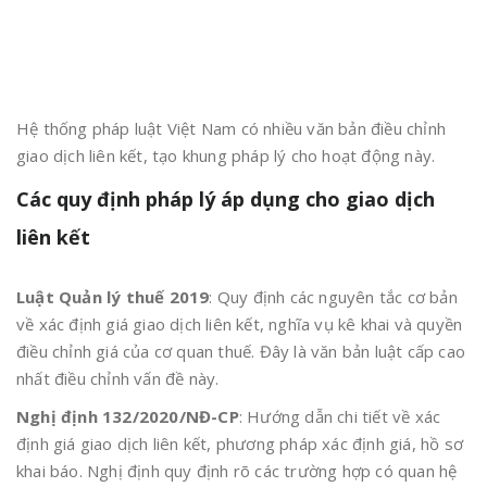
Hệ thống pháp luật Việt Nam có nhiều văn bản điều chỉnh
giao dịch liên kết, tạo khung pháp lý cho hoạt động này.
Các quy định pháp lý áp dụng cho giao dịch
liên kết
Luật Quản lý thuế 2019
: Quy định các nguyên tắc cơ bản
về xác định giá giao dịch liên kết, nghĩa vụ kê khai và quyền
điều chỉnh giá của cơ quan thuế. Đây là văn bản luật cấp cao
nhất điều chỉnh vấn đề này.
Nghị định 132/2020/NĐ-CP
: Hướng dẫn chi tiết về xác
định giá giao dịch liên kết, phương pháp xác định giá, hồ sơ
khai báo. Nghị định quy định rõ các trường hợp có quan hệ