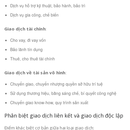
Dịch vụ hỗ trợ kỹ thuật, bảo hành, bảo trì
Dịch vụ gia công, chế biến
Giao dịch tài chính
:
Cho vay, đi vay vốn
Bảo lãnh tín dụng
Thuê, cho thuê tài chính
Giao dịch về tài sản vô hình
:
Chuyển giao, chuyển nhượng quyền sở hữu trí tuệ
Sử dụng thương hiệu, bằng sáng chế, bí quyết công nghệ
Chuyển giao know-how, quy trình sản xuất
Phân biệt giao dịch liên kết và giao dịch độc lập
Điểm khác biệt cơ bản giữa hai loại giao dịch: