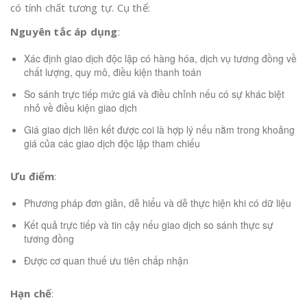
có tính chất tương tự. Cụ thể:
Nguyên tắc áp dụng
:
Xác định giao dịch độc lập có hàng hóa, dịch vụ tương đồng về
chất lượng, quy mô, điều kiện thanh toán
So sánh trực tiếp mức giá và điều chỉnh nếu có sự khác biệt
nhỏ về điều kiện giao dịch
Giá giao dịch liên kết được coi là hợp lý nếu nằm trong khoảng
giá của các giao dịch độc lập tham chiếu
Ưu điểm
:
Phương pháp đơn giản, dễ hiểu và dễ thực hiện khi có dữ liệu
Kết quả trực tiếp và tin cậy nếu giao dịch so sánh thực sự
tương đồng
Được cơ quan thuế ưu tiên chấp nhận
Hạn chế
: