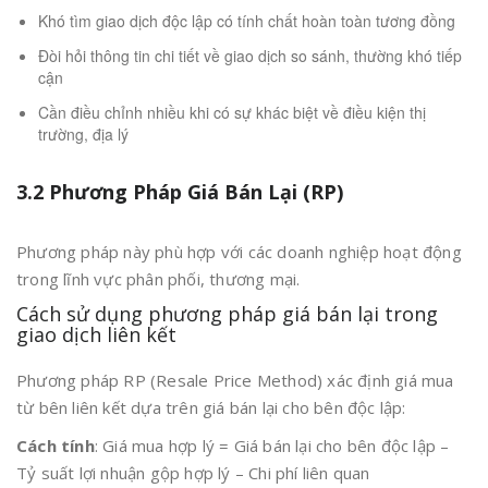
Khó tìm giao dịch độc lập có tính chất hoàn toàn tương đồng
Đòi hỏi thông tin chi tiết về giao dịch so sánh, thường khó tiếp
cận
Cần điều chỉnh nhiều khi có sự khác biệt về điều kiện thị
trường, địa lý
3.2 Phương Pháp Giá Bán Lại (RP)
Phương pháp này phù hợp với các doanh nghiệp hoạt động
trong lĩnh vực phân phối, thương mại.
Cách sử dụng phương pháp giá bán lại trong
giao dịch liên kết
Phương pháp RP (Resale Price Method) xác định giá mua
từ bên liên kết dựa trên giá bán lại cho bên độc lập:
Cách tính
: Giá mua hợp lý = Giá bán lại cho bên độc lập –
Tỷ suất lợi nhuận gộp hợp lý – Chi phí liên quan