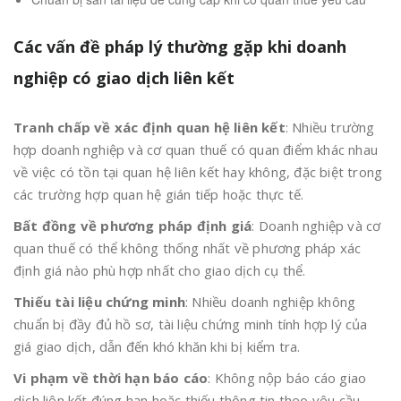
Các vấn đề pháp lý thường gặp khi doanh
nghiệp có giao dịch liên kết
Tranh chấp về xác định quan hệ liên kết
: Nhiều trường
hợp doanh nghiệp và cơ quan thuế có quan điểm khác nhau
về việc có tồn tại quan hệ liên kết hay không, đặc biệt trong
các trường hợp quan hệ gián tiếp hoặc thực tế.
Bất đồng về phương pháp định giá
: Doanh nghiệp và cơ
quan thuế có thể không thống nhất về phương pháp xác
định giá nào phù hợp nhất cho giao dịch cụ thể.
Thiếu tài liệu chứng minh
: Nhiều doanh nghiệp không
chuẩn bị đầy đủ hồ sơ, tài liệu chứng minh tính hợp lý của
giá giao dịch, dẫn đến khó khăn khi bị kiểm tra.
Vi phạm về thời hạn báo cáo
: Không nộp báo cáo giao
dịch liên kết đúng hạn hoặc thiếu thông tin theo yêu cầu.