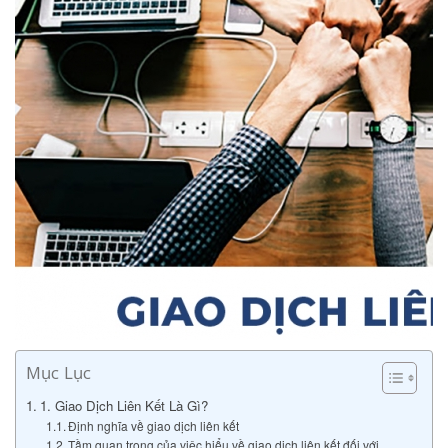
Mục Lục
1. Giao Dịch Liên Kết Là Gì?
Định nghĩa về giao dịch liên kết
Tầm quan trọng của việc hiểu về giao dịch liên kết đối với