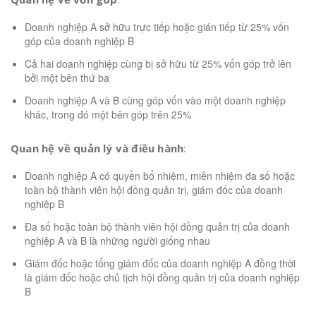
Doanh nghiệp A sở hữu trực tiếp hoặc gián tiếp từ 25% vốn
góp của doanh nghiệp B
Cả hai doanh nghiệp cùng bị sở hữu từ 25% vốn góp trở lên
bởi một bên thứ ba
Doanh nghiệp A và B cùng góp vốn vào một doanh nghiệp
khác, trong đó một bên góp trên 25%
Quan hệ về quản lý và điều hành
:
Doanh nghiệp A có quyền bổ nhiệm, miễn nhiệm đa số hoặc
toàn bộ thành viên hội đồng quản trị, giám đốc của doanh
nghiệp B
Đa số hoặc toàn bộ thành viên hội đồng quản trị của doanh
nghiệp A và B là những người giống nhau
Giám đốc hoặc tổng giám đốc của doanh nghiệp A đồng thời
là giám đốc hoặc chủ tịch hội đồng quản trị của doanh nghiệp
B