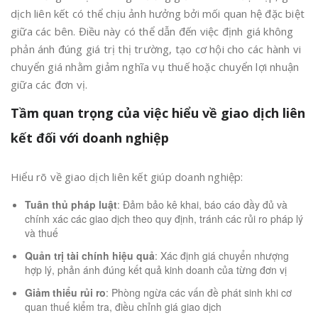
dịch liên kết có thể chịu ảnh hưởng bởi mối quan hệ đặc biệt
giữa các bên. Điều này có thể dẫn đến việc định giá không
phản ánh đúng giá trị thị trường, tạo cơ hội cho các hành vi
chuyển giá nhằm giảm nghĩa vụ thuế hoặc chuyển lợi nhuận
giữa các đơn vị.
Tầm quan trọng của việc hiểu về giao dịch liên
kết đối với doanh nghiệp
Hiểu rõ về giao dịch liên kết giúp doanh nghiệp:
Tuân thủ pháp luật
: Đảm bảo kê khai, báo cáo đầy đủ và
chính xác các giao dịch theo quy định, tránh các rủi ro pháp lý
và thuế
Quản trị tài chính hiệu quả
: Xác định giá chuyển nhượng
hợp lý, phản ánh đúng kết quả kinh doanh của từng đơn vị
Giảm thiểu rủi ro
: Phòng ngừa các vấn đề phát sinh khi cơ
quan thuế kiểm tra, điều chỉnh giá giao dịch