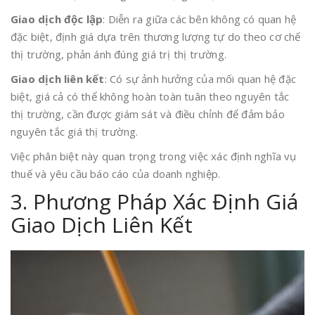
Giao dịch độc lập
: Diễn ra giữa các bên không có quan hệ
đặc biệt, định giá dựa trên thương lượng tự do theo cơ chế
thị trường, phản ánh đúng giá trị thị trường.
Giao dịch liên kết
: Có sự ảnh hưởng của mối quan hệ đặc
biệt, giá cả có thể không hoàn toàn tuân theo nguyên tắc
thị trường, cần được giám sát và điều chỉnh để đảm bảo
nguyên tắc giá thị trường.
Việc phân biệt này quan trọng trong việc xác định nghĩa vụ
thuế và yêu cầu báo cáo của doanh nghiệp.
3. Phương Pháp Xác Định Giá
Giao Dịch Liên Kết