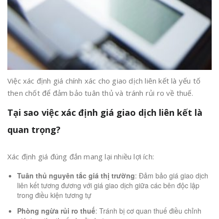
Việc xác định giá chính xác cho giao dịch liên kết là yếu tố
then chốt để đảm bảo tuân thủ và tránh rủi ro về thuế.
Tại sao việc xác định giá giao dịch liên kết là
quan trọng?
Xác định giá đúng đắn mang lại nhiều lợi ích:
Tuân thủ nguyên tắc giá thị trường
: Đảm bảo giá giao dịch
liên kết tương đương với giá giao dịch giữa các bên độc lập
trong điều kiện tương tự
Phòng ngừa rủi ro thuế
: Tránh bị cơ quan thuế điều chỉnh