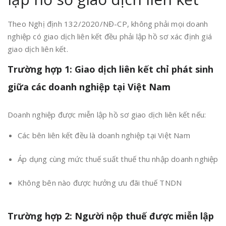
Theo Nghị định 132/2020/NĐ-CP, không phải mọi doanh
nghiệp có giao dịch liên kết đều phải lập hồ sơ xác định giá
giao dịch liên kết.
Trường hợp 1: Giao dịch liên kết chỉ phát sinh
giữa các doanh nghiệp tại Việt Nam
Doanh nghiệp được miễn lập hồ sơ giao dịch liên kết nếu:
Các bên liên kết đều là doanh nghiệp tại Việt Nam
Áp dụng cùng mức thuế suất thuế thu nhập doanh nghiệp
Không bên nào được hưởng ưu đãi thuế TNDN
Trường hợp 2: Người nộp thuế được miễn lập