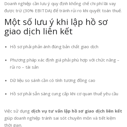
Doanh nghiệp cần lưu ý quy định khống chế chi phí lãi vay
được trừ (30% EBITDA) để tránh rủi ro khi quyết toán thuế.
Một số lưu ý khi lập hồ sơ
giao dịch liên kết
Hồ sơ phải phản ánh đúng bản chất giao dịch
Phương pháp xác định giá phải phù hợp với chức năng –
rủi ro – tài sản
Dữ liệu so sánh cần có tính tương đồng cao
Hồ sơ phải sẵn sàng cung cấp khi cơ quan thuế yêu cầu
Việc sử dụng
dịch vụ tư vấn lập hồ sơ giao dịch liên kết
giúp doanh nghiệp tránh sai sót chuyên môn và tiết kiệm
thời gian.