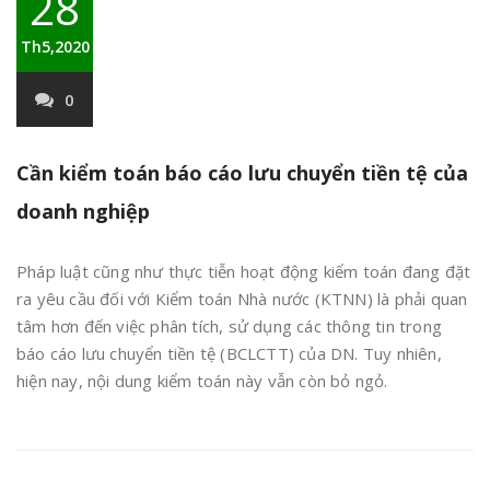
28
Th5,2020
0
Cần kiểm toán báo cáo lưu chuyển tiền tệ của
doanh nghiệp
Pháp luật cũng như thực tiễn hoạt động kiểm toán đang đặt
ra yêu cầu đối với Kiểm toán Nhà nước (KTNN) là phải quan
tâm hơn đến việc phân tích, sử dụng các thông tin trong
báo cáo lưu chuyển tiền tệ (BCLCTT) của DN. Tuy nhiên,
hiện nay, nội dung kiểm toán này vẫn còn bỏ ngỏ.