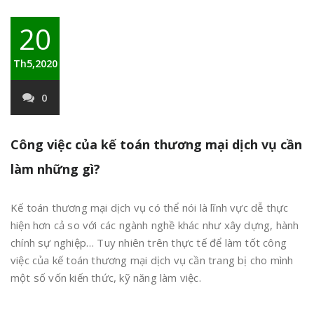
20
Th5,2020
0
Công việc của kế toán thương mại dịch vụ cần
làm những gì?
Kế toán thương mại dịch vụ có thể nói là lĩnh vực dễ thực
hiện hơn cả so với các ngành nghề khác như xây dựng, hành
chính sự nghiệp… Tuy nhiên trên thực tế để làm tốt công
việc của kế toán thương mại dịch vụ cần trang bị cho mình
một số vốn kiến thức, kỹ năng làm việc.