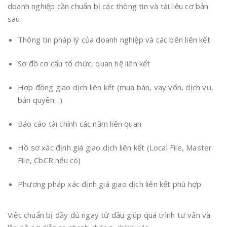
doanh nghiệp cần chuẩn bị các thông tin và tài liệu cơ bản
sau:
Thông tin pháp lý của doanh nghiệp và các bên liên kết
Sơ đồ cơ cấu tổ chức, quan hệ liên kết
Hợp đồng giao dịch liên kết (mua bán, vay vốn, dịch vụ,
bản quyền…)
Báo cáo tài chính các năm liên quan
Hồ sơ xác định giá giao dịch liên kết (Local File, Master
File, CbCR nếu có)
Phương pháp xác định giá giao dịch liên kết phù hợp
Việc chuẩn bị đầy đủ ngay từ đầu giúp quá trình tư vấn và