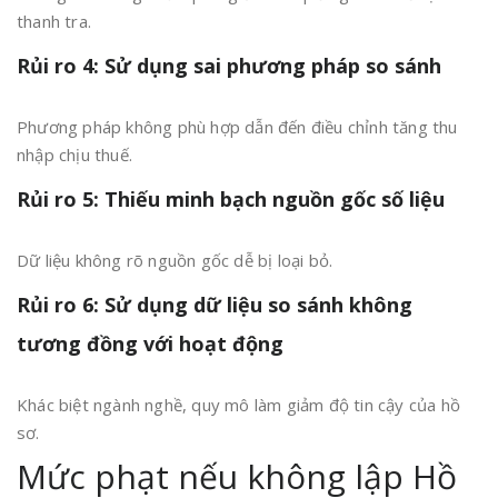
thanh tra.
Rủi ro 4: Sử dụng sai phương pháp so sánh
Phương pháp không phù hợp dẫn đến điều chỉnh tăng thu
nhập chịu thuế.
Rủi ro 5: Thiếu minh bạch nguồn gốc số liệu
Dữ liệu không rõ nguồn gốc dễ bị loại bỏ.
Rủi ro 6: Sử dụng dữ liệu so sánh không
tương đồng với hoạt động
Khác biệt ngành nghề, quy mô làm giảm độ tin cậy của hồ
sơ.
Mức phạt nếu không lập Hồ