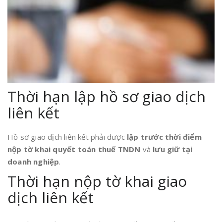
Thời hạn lập hồ sơ giao dịch
liên kết
Hồ sơ giao dịch liên kết phải được
lập trước thời điểm
nộp tờ khai quyết toán thuế TNDN
và
lưu giữ tại
doanh nghiệp
.
Thời hạn nộp tờ khai giao
dịch liên kết