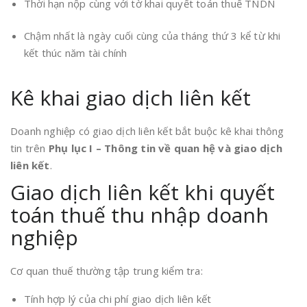
Thời hạn nộp cùng với tờ khai quyết toán thuế TNDN
Chậm nhất là ngày cuối cùng của tháng thứ 3 kể từ khi
kết thúc năm tài chính
Kê khai giao dịch liên kết
Doanh nghiệp có giao dịch liên kết bắt buộc kê khai thông
tin trên
Phụ lục I – Thông tin về quan hệ và giao dịch
liên kết
.
Giao dịch liên kết khi quyết
toán thuế thu nhập doanh
nghiệp
Cơ quan thuế thường tập trung kiểm tra:
Tính hợp lý của chi phí giao dịch liên kết