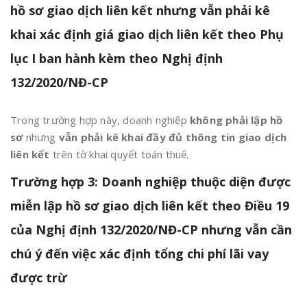
hồ sơ giao dịch liên kết nhưng vẫn phải kê
khai xác định giá giao dịch liên kết theo Phụ
lục I ban hành kèm theo Nghị định
132/2020/NĐ-CP
Trong trường hợp này, doanh nghiệp
không phải lập hồ
sơ
nhưng
vẫn phải kê khai đầy đủ thông tin giao dịch
liên kết
trên tờ khai quyết toán thuế.
Trường hợp 3: Doanh nghiệp thuộc diện được
miễn lập hồ sơ giao dịch liên kết theo Điều 19
của Nghị định 132/2020/NĐ-CP nhưng vẫn cần
chú ý đến việc xác định tổng chi phí lãi vay
được trừ