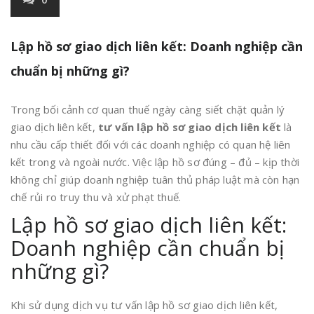
Lập hồ sơ giao dịch liên kết: Doanh nghiệp cần
chuẩn bị những gì?
Trong bối cảnh cơ quan thuế ngày càng siết chặt quản lý
giao dịch liên kết,
tư vấn lập hồ sơ giao dịch liên kết
là
nhu cầu cấp thiết đối với các doanh nghiệp có quan hệ liên
kết trong và ngoài nước. Việc lập hồ sơ đúng – đủ – kịp thời
không chỉ giúp doanh nghiệp tuân thủ pháp luật mà còn hạn
chế rủi ro truy thu và xử phạt thuế.
Lập hồ sơ giao dịch liên kết:
Doanh nghiệp cần chuẩn bị
những gì?
Khi sử dụng dịch vụ tư vấn lập hồ sơ giao dịch liên kết,