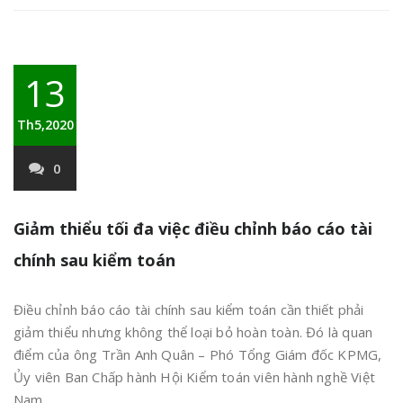
13
Th5,2020
0
Giảm thiểu tối đa việc điều chỉnh báo cáo tài
chính sau kiểm toán
Điều chỉnh báo cáo tài chính sau kiểm toán cần thiết phải
giảm thiểu nhưng không thể loại bỏ hoàn toàn. Đó là quan
điểm của ông Trần Anh Quân – Phó Tổng Giám đốc KPMG,
Ủy viên Ban Chấp hành Hội Kiểm toán viên hành nghề Việt
Nam.