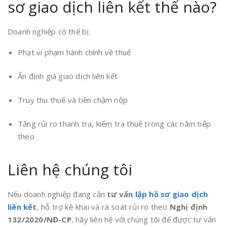
sơ giao dịch liên kết thế nào?
Doanh nghiệp có thể bị:
Phạt vi phạm hành chính về thuế
Ấn định giá giao dịch liên kết
Truy thu thuế và tiền chậm nộp
Tăng rủi ro thanh tra, kiểm tra thuế trong các năm tiếp
theo
Liên hệ chúng tôi
Nếu doanh nghiệp đang cần
tư vấn
lập hồ sơ giao dịch
liên kết
, hỗ trợ kê khai và rà soát rủi ro theo
Nghị định
132/2020/NĐ-CP
, hãy liên hệ với chúng tôi để được tư vấn