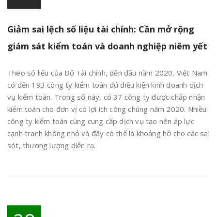
Giảm sai lệch số liệu tài chính: Cần mở rộng
giám sát kiểm toán và doanh nghiệp niêm yết
Theo số liệu của Bộ Tài chính, đến đầu năm 2020, Việt Nam
có đến 193 công ty kiểm toán đủ điều kiện kinh doanh dịch
vụ kiểm toán. Trong số này, có 37 công ty được chấp nhận
kiểm toán cho đơn vị có lợi ích công chúng năm 2020. Nhiều
công ty kiểm toán cùng cung cấp dịch vụ tạo nên áp lực
cạnh tranh không nhỏ và đây có thể là khoảng hở cho các sai
sót, thương lượng diễn ra.