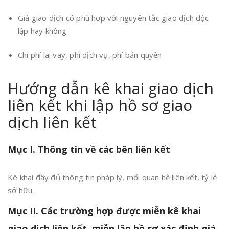
Giá giao dịch có phù hợp với nguyên tắc giao dịch độc
lập hay không
Chi phí lãi vay, phí dịch vụ, phí bản quyền
Hướng dẫn kê khai giao dịch
liên kết khi lập hồ sơ giao
dịch liên kết
Mục I. Thông tin về các bên liên kết
Kê khai đầy đủ thông tin pháp lý, mối quan hệ liên kết, tỷ lệ
sở hữu.
Mục II. Các trường hợp được miễn kê khai
giao dịch liên kết, miễn lập hồ sơ xác định giá