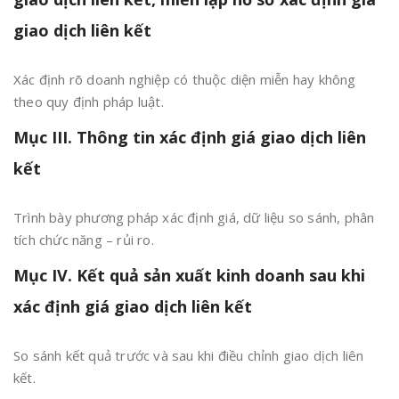
giao dịch liên kết
Xác định rõ doanh nghiệp có thuộc diện miễn hay không
theo quy định pháp luật.
Mục III. Thông tin xác định giá giao dịch liên
kết
Trình bày phương pháp xác định giá, dữ liệu so sánh, phân
tích chức năng – rủi ro.
Mục IV. Kết quả sản xuất kinh doanh sau khi
xác định giá giao dịch liên kết
So sánh kết quả trước và sau khi điều chỉnh giao dịch liên
kết.