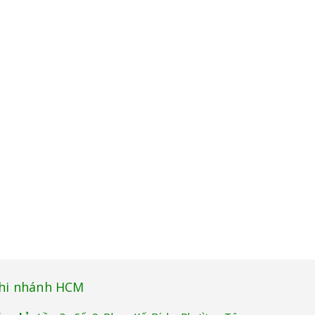
hi nhánh HCM