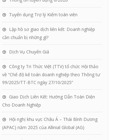
Tuyển dụng Trợ lý Kiểm toán viên
Lập hồ sơ giao dịch liên kết: Doanh nghiệp
cần chuẩn bị những gì?
Dịch Vụ Chuyển Giá
Công ty Tri Thức Việt (TTV) tổ chức Hội thảo
về “Chế độ kế toán doanh nghiệp theo Thông tư
99/2025/TT-BTC ngày 27/10/2025”
Giao Dịch Liên Kết: Hướng Dẫn Toàn Diện
Cho Doanh Nghiệp
Hội nghị khu vực Châu Á – Thái Bình Dương
(APAC) năm 2025 của Allinial Global (AG)