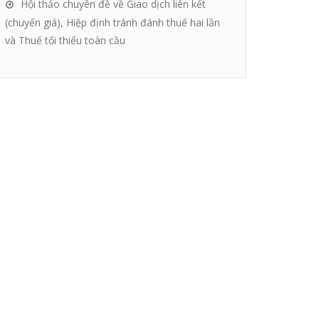
Hội thảo chuyên đề về Giao dịch liên kết
(chuyển giá), Hiệp định tránh đánh thuế hai lần
và Thuế tối thiểu toàn cầu