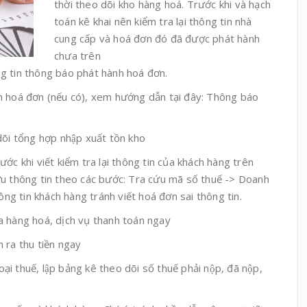
thời theo dõi kho hàng hoá. Trước khi và hạch
toán kê khai nên kiểm tra lại thông tin nhà
cung cấp và hoá đơn đó đã được phát hành
chưa trên
tin thông báo phát hành hoá đơn.
̀nh hoá đơn (nếu có), xem hướng dẫn tại đây: Thông báo
õi tổng hợp nhập xuất tồn kho
ớc khi viết kiểm tra lại thông tin của khách hàng trên
 thông tin theo các bước: Tra cứu mã số thuế -> Doanh
hông tin khách hàng tránh viết hoá đơn sai thông tin.
a hàng hoá, dịch vụ thanh toán ngay
n ra thu tiền ngay
 loại thuế, lập bảng kê theo dõi số thuế phải nộp, đã nộp,