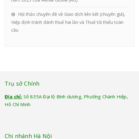
Hội thảo chuyên đề về Giao dịch liên kết (chuyển giá),
Hiệp định tránh đánh thuế hai lần và Thuế tối thiểu toàn
cầu
Trụ sở Chính
Địa chỉ:
Số 835A Đại lộ Bình dương, Phường Chánh Hiệp,
Hồ Chí Minh
Chi nhánh Hà Nội