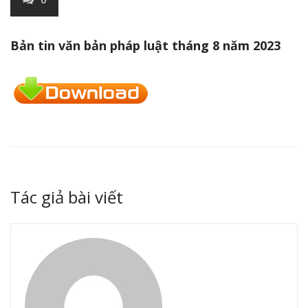
Bản tin văn bản pháp luật tháng 8 năm 2023
Tác giả bài viết