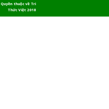
 Quyền thuộc về Tri
Thức Việt 2018