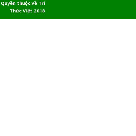
 Quyền thuộc về Tri
Thức Việt 2018