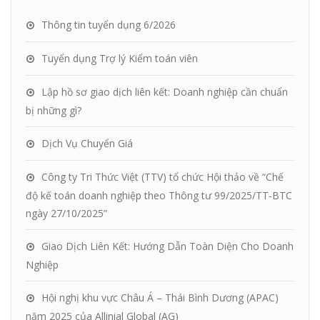
Thông tin tuyển dụng 6/2026
Tuyển dụng Trợ lý Kiểm toán viên
Lập hồ sơ giao dịch liên kết: Doanh nghiệp cần chuẩn
bị những gì?
Dịch Vụ Chuyển Giá
Công ty Tri Thức Việt (TTV) tổ chức Hội thảo về “Chế
độ kế toán doanh nghiệp theo Thông tư 99/2025/TT-BTC
ngày 27/10/2025”
Giao Dịch Liên Kết: Hướng Dẫn Toàn Diện Cho Doanh
Nghiệp
Hội nghị khu vực Châu Á – Thái Bình Dương (APAC)
năm 2025 của Allinial Global (AG)