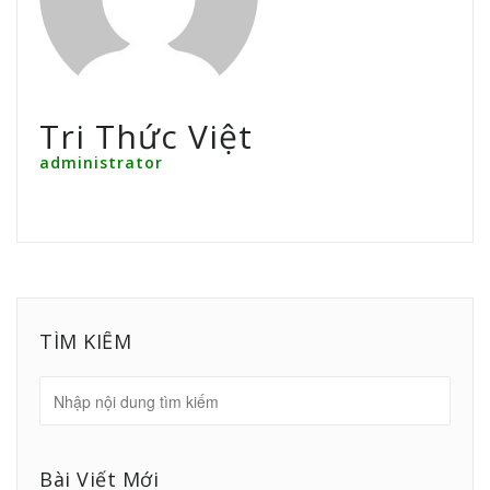
Tri Thức Việt
administrator
TÌM KIẾM
Bài Viết Mới