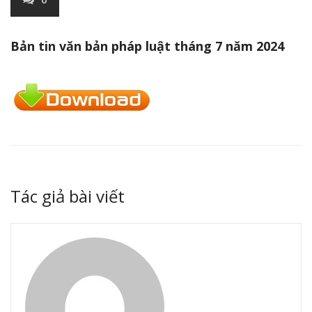
Bản tin văn bản pháp luật tháng 7 năm 2024
Tác giả bài viết