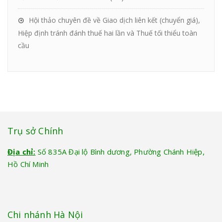
Hội thảo chuyên đề về Giao dịch liên kết (chuyển giá),
Hiệp định tránh đánh thuế hai lần và Thuế tối thiểu toàn
cầu
Trụ sở Chính
Địa chỉ:
Số 835A Đại lộ Bình dương, Phường Chánh Hiệp,
Hồ Chí Minh
Chi nhánh Hà Nội