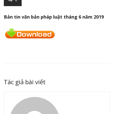
Bản tin văn bản pháp luật tháng 6 năm 2019
Tác giả bài viết