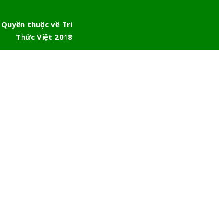
 Quyền thuộc về Tri
Thức Việt 2018