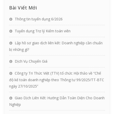
Bài Viết Mới
Thông tin tuyển dụng 6/2026
Tuyển dụng Trợ lý Kiểm toán viên
Lập hồ sơ giao dịch liên kết: Doanh nghiệp cần chuẩn
bị những gì?
Dịch Vụ Chuyển Giá
Công ty Tri Thức Việt (TTV) tổ chức Hội thảo về “Chế
độ kế toán doanh nghiệp theo Thông tư 99/2025/TT-BTC
ngày 27/10/2025”
Giao Dịch Liên Kết: Hướng Dẫn Toàn Diện Cho Doanh
Nghiệp