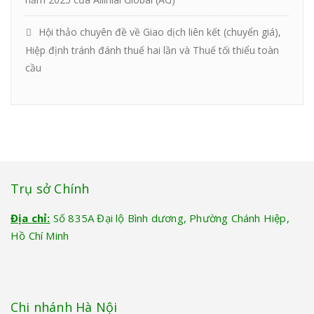
Hội thảo chuyên đề về Giao dịch liên kết (chuyển giá),
Hiệp định tránh đánh thuế hai lần và Thuế tối thiểu toàn
cầu
Trụ sở Chính
Địa chỉ:
Số 835A Đại lộ Bình dương, Phường Chánh Hiệp,
Hồ Chí Minh
Chi nhánh Hà Nội