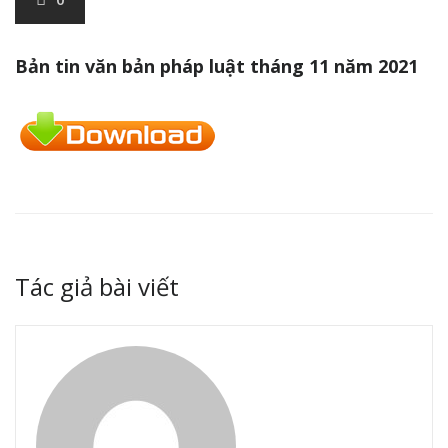
Bản tin văn bản pháp luật tháng 11 năm 2021
Tác giả bài viết