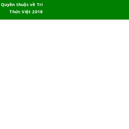
 Quyền thuộc về Tri
Thức Việt 2018