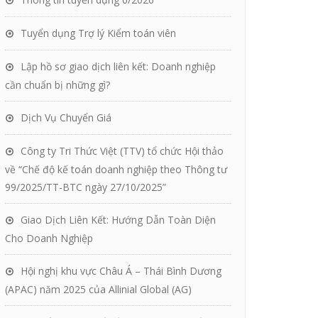
Tuyển dụng Trợ lý Kiểm toán viên
Lập hồ sơ giao dịch liên kết: Doanh nghiệp
cần chuẩn bị những gì?
Dịch Vụ Chuyển Giá
Công ty Tri Thức Việt (TTV) tổ chức Hội thảo
về “Chế độ kế toán doanh nghiệp theo Thông tư
99/2025/TT-BTC ngày 27/10/2025”
Giao Dịch Liên Kết: Hướng Dẫn Toàn Diện
Cho Doanh Nghiệp
Hội nghị khu vực Châu Á – Thái Bình Dương
(APAC) năm 2025 của Allinial Global (AG)