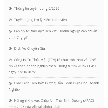
Thông tin tuyển dụng 6/2026
Tuyển dụng Trợ lý Kiểm toán viên
Lập hồ sơ giao dịch liên kết: Doanh nghiệp cần chuẩn
bị những gì?
Dịch Vụ Chuyển Giá
Công ty Tri Thức Việt (TTV) tổ chức Hội thảo về “Chế
độ kế toán doanh nghiệp theo Thông tư 99/2025/TT-BTC
ngày 27/10/2025”
Giao Dịch Liên Kết: Hướng Dẫn Toàn Diện Cho Doanh
Nghiệp
Hội nghị khu vực Châu Á – Thái Bình Dương (APAC)
năm 2025 của Allinial Global (AG)