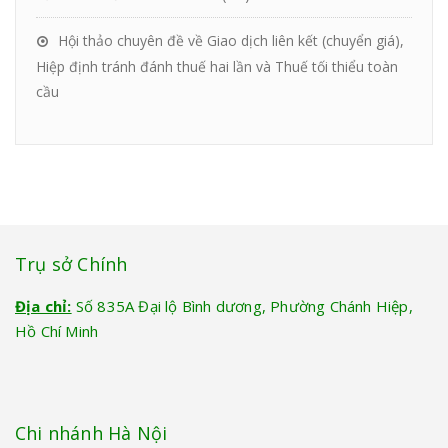
Hội thảo chuyên đề về Giao dịch liên kết (chuyển giá),
Hiệp định tránh đánh thuế hai lần và Thuế tối thiểu toàn
cầu
Trụ sở Chính
Địa chỉ:
Số 835A Đại lộ Bình dương, Phường Chánh Hiệp,
Hồ Chí Minh
Chi nhánh Hà Nội