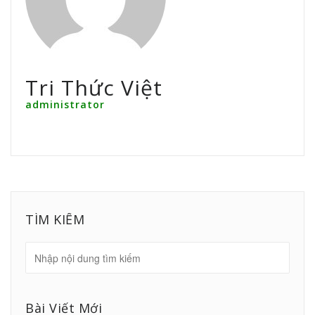
Tri Thức Việt
administrator
TÌM KIẾM
Bài Viết Mới