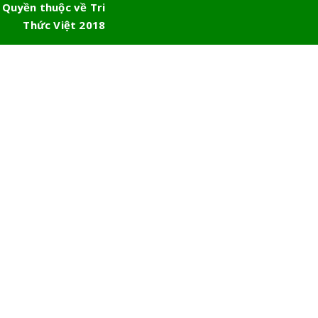
 Quyền thuộc về Tri
Thức Việt 2018