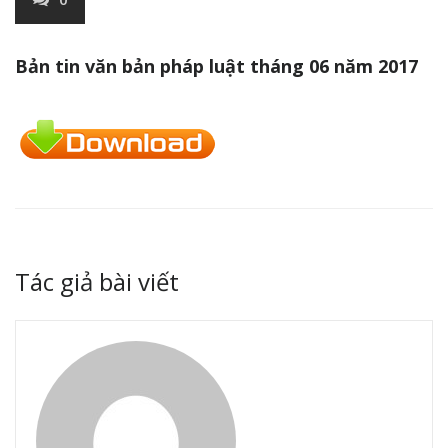
Bản tin văn bản pháp luật tháng 06 năm 2017
Tác giả bài viết