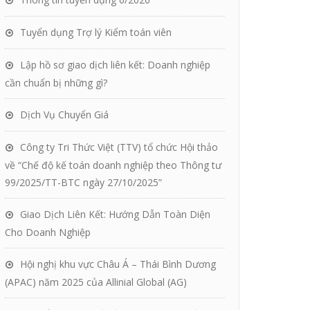
Tuyển dụng Trợ lý Kiểm toán viên
Lập hồ sơ giao dịch liên kết: Doanh nghiệp
cần chuẩn bị những gì?
Dịch Vụ Chuyển Giá
Công ty Tri Thức Việt (TTV) tổ chức Hội thảo
về “Chế độ kế toán doanh nghiệp theo Thông tư
99/2025/TT-BTC ngày 27/10/2025”
Giao Dịch Liên Kết: Hướng Dẫn Toàn Diện
Cho Doanh Nghiệp
Hội nghị khu vực Châu Á – Thái Bình Dương
(APAC) năm 2025 của Allinial Global (AG)