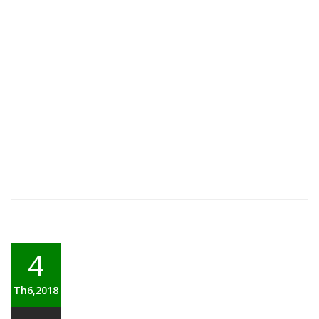
4
Th6,2018