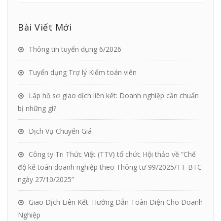
Bài Viết Mới
Thông tin tuyển dụng 6/2026
Tuyển dụng Trợ lý Kiểm toán viên
Lập hồ sơ giao dịch liên kết: Doanh nghiệp cần chuẩn
bị những gì?
Dịch Vụ Chuyển Giá
Công ty Tri Thức Việt (TTV) tổ chức Hội thảo về “Chế
độ kế toán doanh nghiệp theo Thông tư 99/2025/TT-BTC
ngày 27/10/2025”
Giao Dịch Liên Kết: Hướng Dẫn Toàn Diện Cho Doanh
Nghiệp