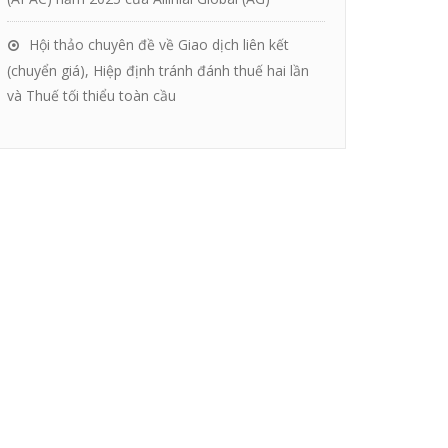
Hội thảo chuyên đề về Giao dịch liên kết
(chuyển giá), Hiệp định tránh đánh thuế hai lần
và Thuế tối thiểu toàn cầu