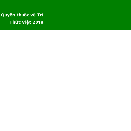
 Quyền thuộc về Tri
Thức Việt 2018