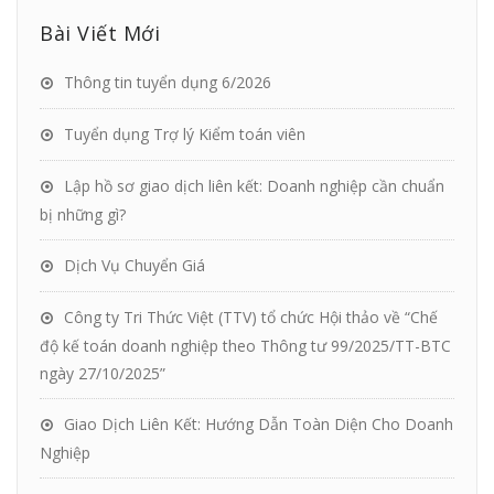
Bài Viết Mới
Thông tin tuyển dụng 6/2026
Tuyển dụng Trợ lý Kiểm toán viên
Lập hồ sơ giao dịch liên kết: Doanh nghiệp cần chuẩn
bị những gì?
Dịch Vụ Chuyển Giá
Công ty Tri Thức Việt (TTV) tổ chức Hội thảo về “Chế
độ kế toán doanh nghiệp theo Thông tư 99/2025/TT-BTC
ngày 27/10/2025”
Giao Dịch Liên Kết: Hướng Dẫn Toàn Diện Cho Doanh
Nghiệp