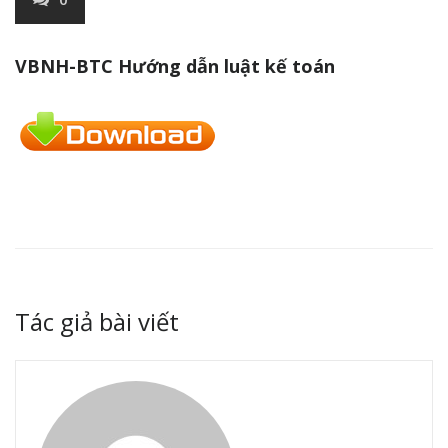
VBNH-BTC Hướng dẫn luật kế toán
Tác giả bài viết