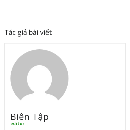
Tác giả bài viết
Biên Tập
editor