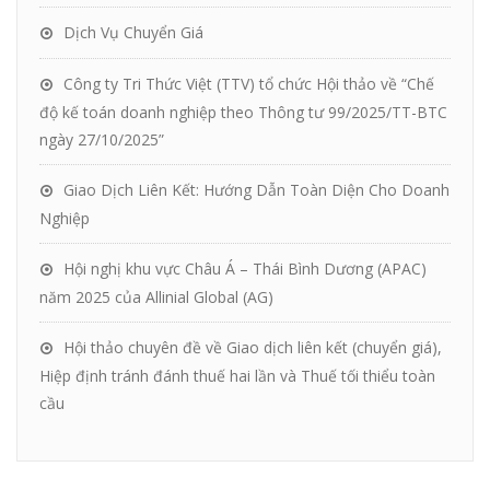
Dịch Vụ Chuyển Giá
Công ty Tri Thức Việt (TTV) tổ chức Hội thảo về “Chế
độ kế toán doanh nghiệp theo Thông tư 99/2025/TT-BTC
ngày 27/10/2025”
Giao Dịch Liên Kết: Hướng Dẫn Toàn Diện Cho Doanh
Nghiệp
Hội nghị khu vực Châu Á – Thái Bình Dương (APAC)
năm 2025 của Allinial Global (AG)
Hội thảo chuyên đề về Giao dịch liên kết (chuyển giá),
Hiệp định tránh đánh thuế hai lần và Thuế tối thiểu toàn
cầu