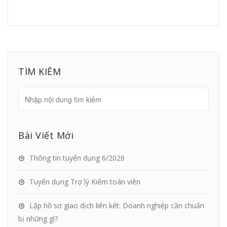
TÌM KIẾM
Bài Viết Mới
Thông tin tuyển dụng 6/2026
Tuyển dụng Trợ lý Kiểm toán viên
Lập hồ sơ giao dịch liên kết: Doanh nghiệp cần chuẩn
bị những gì?