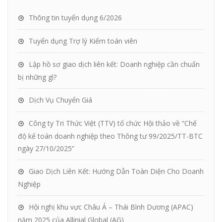
Thông tin tuyển dụng 6/2026
Tuyển dụng Trợ lý Kiểm toán viên
Lập hồ sơ giao dịch liên kết: Doanh nghiệp cần chuẩn
bị những gì?
Dịch Vụ Chuyển Giá
Công ty Tri Thức Việt (TTV) tổ chức Hội thảo về “Chế
độ kế toán doanh nghiệp theo Thông tư 99/2025/TT-BTC
ngày 27/10/2025”
Giao Dịch Liên Kết: Hướng Dẫn Toàn Diện Cho Doanh
Nghiệp
Hội nghị khu vực Châu Á – Thái Bình Dương (APAC)
năm 2025 của Allinial Global (AG)