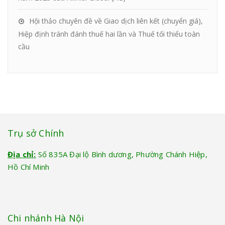
Hội thảo chuyên đề về Giao dịch liên kết (chuyển giá),
Hiệp định tránh đánh thuế hai lần và Thuế tối thiểu toàn
cầu
Trụ sở Chính
Địa chỉ:
Số 835A Đại lộ Bình dương, Phường Chánh Hiệp,
Hồ Chí Minh
Chi nhánh Hà Nội