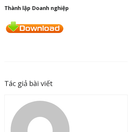
Thành lập Doanh nghiệp
Tác giả bài viết