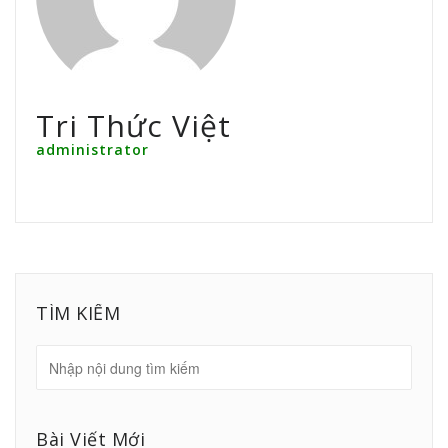
Tri Thức Việt
administrator
TÌM KIẾM
Bài Viết Mới