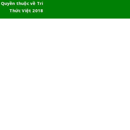
 Quyền thuộc về Tri
Thức Việt 2018