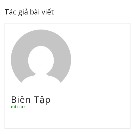
Tác giả bài viết
Biên Tập
editor