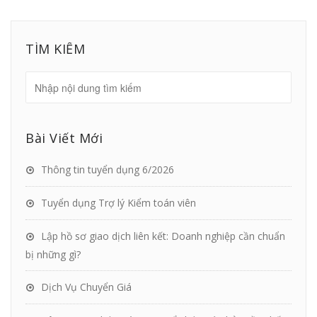
TÌM KIẾM
Bài Viết Mới
Thông tin tuyển dụng 6/2026
Tuyển dụng Trợ lý Kiểm toán viên
Lập hồ sơ giao dịch liên kết: Doanh nghiệp cần chuẩn
bị những gì?
Dịch Vụ Chuyển Giá