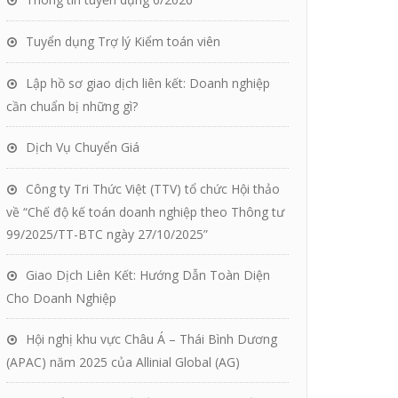
Tuyển dụng Trợ lý Kiểm toán viên
Lập hồ sơ giao dịch liên kết: Doanh nghiệp
cần chuẩn bị những gì?
Dịch Vụ Chuyển Giá
Công ty Tri Thức Việt (TTV) tổ chức Hội thảo
về “Chế độ kế toán doanh nghiệp theo Thông tư
99/2025/TT-BTC ngày 27/10/2025”
Giao Dịch Liên Kết: Hướng Dẫn Toàn Diện
Cho Doanh Nghiệp
Hội nghị khu vực Châu Á – Thái Bình Dương
(APAC) năm 2025 của Allinial Global (AG)