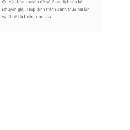
Hội thảo chuyên đề về Giao dịch liên kết
(chuyển giá), Hiệp định tránh đánh thuế hai lần
và Thuế tối thiểu toàn cầu