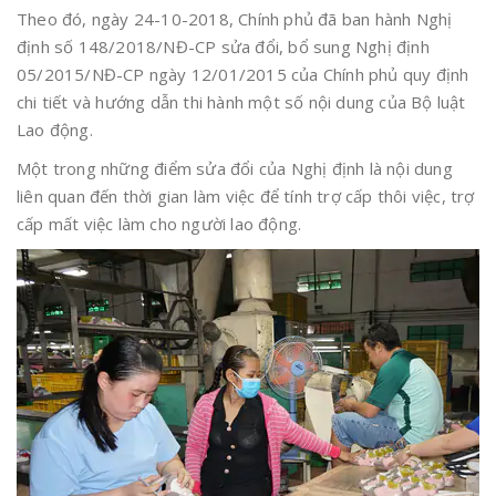
Theo đó, ngày 24-10-2018, Chính phủ đã ban hành Nghị
định số 148/2018/NĐ-CP sửa đổi, bổ sung Nghị định
05/2015/NĐ-CP ngày 12/01/2015 của Chính phủ quy định
chi tiết và hướng dẫn thi hành một số nội dung của Bộ luật
Lao động.
Một trong những điểm sửa đổi của Nghị định là nội dung
liên quan đến thời gian làm việc để tính trợ cấp thôi việc, trợ
cấp mất việc làm cho người lao động.