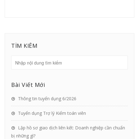
TÌM KIẾM
Bài Viết Mới
Thông tin tuyển dụng 6/2026
Tuyển dụng Trợ lý Kiểm toán viên
Lập hồ sơ giao dịch liên kết: Doanh nghiệp cần chuẩn
bị những gì?