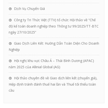
Dịch Vụ Chuyển Giá
Công ty Tri Thức Việt (TTV) tổ chức Hội thảo về “Chế
độ kế toán doanh nghiệp theo Thông tư 99/2025/TT-BTC
ngày 27/10/2025”
Giao Dịch Liên Kết: Hướng Dẫn Toàn Diện Cho Doanh
Nghiệp
Hội nghị khu vực Châu Á – Thái Bình Dương (APAC)
năm 2025 của Allinial Global (AG)
Hội thảo chuyên đề về Giao dịch liên kết (chuyển giá),
Hiệp định tránh đánh thuế hai lần và Thuế tối thiểu toàn
cầu