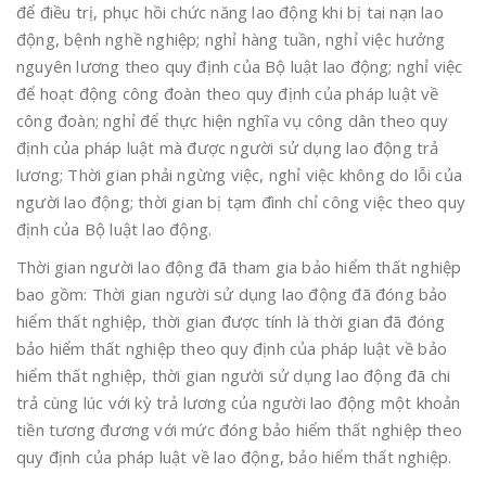
để điều trị, phục hồi chức năng lao động khi bị tai nạn lao
động, bệnh nghề nghiệp; nghỉ hàng tuần, nghỉ việc hưởng
nguyên lương theo quy định của Bộ luật lao động; nghỉ việc
để hoạt động công đoàn theo quy định của pháp luật về
công đoàn; nghỉ để thực hiện nghĩa vụ công dân theo quy
định của pháp luật mà được người sử dụng lao động trả
lương; Thời gian phải ngừng việc, nghỉ việc không do lỗi của
người lao động; thời gian bị tạm đình chỉ công việc theo quy
định của Bộ luật lao động.
Thời gian người lao động đã tham gia bảo hiểm thất nghiệp
bao gồm: Thời gian người sử dụng lao động đã đóng bảo
hiểm thất nghiệp, thời gian được tính là thời gian đã đóng
bảo hiểm thất nghiệp theo quy định của pháp luật về bảo
hiểm thất nghiệp, thời gian người sử dụng lao động đã chi
trả cùng lúc với kỳ trả lương của người lao động một khoản
tiền tương đương với mức đóng bảo hiểm thất nghiệp theo
quy định của pháp luật về lao động, bảo hiểm thất nghiệp.