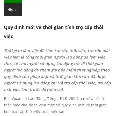
0
Quy định mới về thời gian tính trợ cấp thôi
việc
Thời gian làm việc để tính trợ cấp thôi việc, trợ cấp mất
việc làm là tổng thời gian người lao động đã làm việc
thực tế cho người sử dụng lao động trừ đi thời gian
người lao động đã tham gia bảo hiểm thất nghiệp theo
quy định của pháp luật và thời gian làm việc đã được
người sử dụng lao động chi trả trợ cấp thôi việc, trợ cấp
mất việc làm trước đó (nếu có).
Ban Quan hệ Lao động, Tổng LĐLĐ Việt Nam vừa trả lời
thắc mắc cho đoàn viên một số quy định mới về thời gian
tính trợ cấp thôi việc, mất việc làm