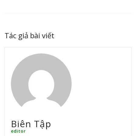
Tác giả bài viết
Biên Tập
editor