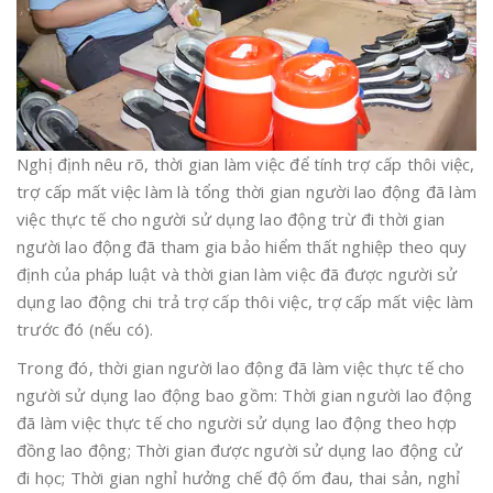
Nghị định nêu rõ, thời gian làm việc để tính trợ cấp thôi việc,
trợ cấp mất việc làm là tổng thời gian người lao động đã làm
việc thực tế cho người sử dụng lao động trừ đi thời gian
người lao động đã tham gia bảo hiểm thất nghiệp theo quy
định của pháp luật và thời gian làm việc đã được người sử
dụng lao động chi trả trợ cấp thôi việc, trợ cấp mất việc làm
trước đó (nếu có).
Trong đó, thời gian người lao động đã làm việc thực tế cho
người sử dụng lao động bao gồm: Thời gian người lao động
đã làm việc thực tế cho người sử dụng lao động theo hợp
đồng lao động; Thời gian được người sử dụng lao động cử
đi học; Thời gian nghỉ hưởng chế độ ốm đau, thai sản, nghỉ