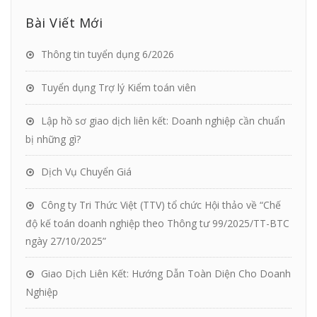
Bài Viết Mới
Thông tin tuyển dụng 6/2026
Tuyển dụng Trợ lý Kiểm toán viên
Lập hồ sơ giao dịch liên kết: Doanh nghiệp cần chuẩn
bị những gì?
Dịch Vụ Chuyển Giá
Công ty Tri Thức Việt (TTV) tổ chức Hội thảo về “Chế
độ kế toán doanh nghiệp theo Thông tư 99/2025/TT-BTC
ngày 27/10/2025”
Giao Dịch Liên Kết: Hướng Dẫn Toàn Diện Cho Doanh
Nghiệp