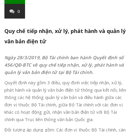
0
Quy chế tiếp nhận, xử lý, phát hành và quản lý
văn bản điện tử
Ngày 28/3/2019, Bộ Tài chính ban hành Quyết định số
456/QĐ-BTC về quy chế tiếp nhận, xử lý, phát hành và
quản lý văn bản điện tử tại Bộ Tài chính.
Quyết định này gồm 3 điều, quy định việc tiếp nhận, xử lý,
phát hành và quản lý văn bản điện tử thông qua kết nối, liên
thông các hệ thống quản lý văn bản và điều hành giữa các
đơn vị thuộc Bộ Tài chính, giữa Bộ Tài chính với các đơn vị
khác có hoạt động gửi, nhận văn bản điện tử với Bộ Tài
chính qua Trục liên thông văn bản Quốc gia.
Đối tượng áp dụng gồm: Các đơn vị thuộc Bộ Tài chính, cán