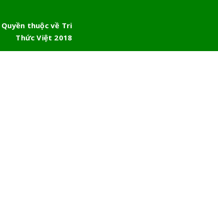
 Quyền thuộc về Tri
Thức Việt 2018