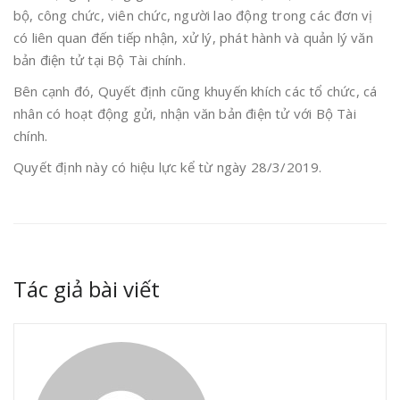
bộ, công chức, viên chức, người lao động trong các đơn vị
có liên quan đến tiếp nhận, xử lý, phát hành và quản lý văn
bản điện tử tại Bộ Tài chính.
Bên cạnh đó, Quyết định cũng khuyến khích các tổ chức, cá
nhân có hoạt động gửi, nhận văn bản điện tử với Bộ Tài
chính.
Quyết định này có hiệu lực kể từ ngày 28/3/2019.
Tác giả bài viết