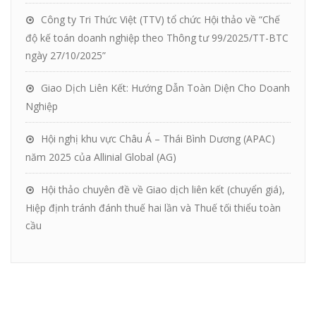
Công ty Tri Thức Việt (TTV) tổ chức Hội thảo về “Chế
độ kế toán doanh nghiệp theo Thông tư 99/2025/TT-BTC
ngày 27/10/2025”
Giao Dịch Liên Kết: Hướng Dẫn Toàn Diện Cho Doanh
Nghiệp
Hội nghị khu vực Châu Á – Thái Bình Dương (APAC)
năm 2025 của Allinial Global (AG)
Hội thảo chuyên đề về Giao dịch liên kết (chuyển giá),
Hiệp định tránh đánh thuế hai lần và Thuế tối thiểu toàn
cầu