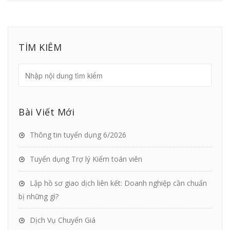
TÌM KIẾM
Bài Viết Mới
Thông tin tuyển dụng 6/2026
Tuyển dụng Trợ lý Kiểm toán viên
Lập hồ sơ giao dịch liên kết: Doanh nghiệp cần chuẩn
bị những gì?
Dịch Vụ Chuyển Giá