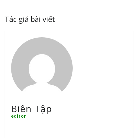
Tác giả bài viết
Biên Tập
editor