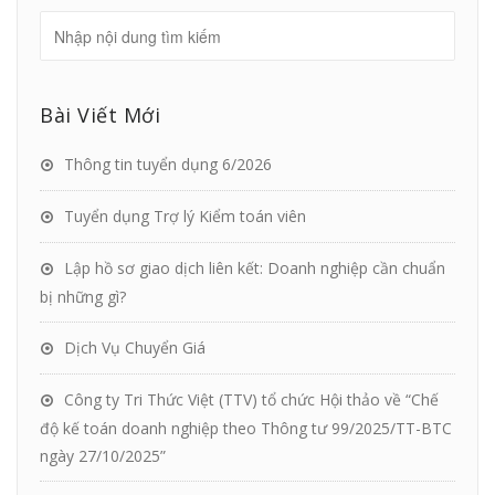
Bài Viết Mới
Thông tin tuyển dụng 6/2026
Tuyển dụng Trợ lý Kiểm toán viên
Lập hồ sơ giao dịch liên kết: Doanh nghiệp cần chuẩn
bị những gì?
Dịch Vụ Chuyển Giá
Công ty Tri Thức Việt (TTV) tổ chức Hội thảo về “Chế
độ kế toán doanh nghiệp theo Thông tư 99/2025/TT-BTC
ngày 27/10/2025”