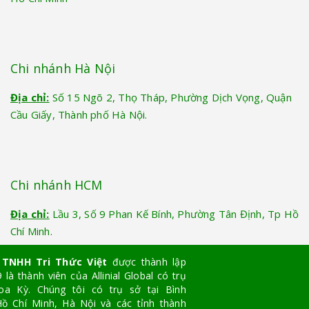
Chi nhánh Hà Nội
Địa chỉ:
Số 15 Ngõ 2, Thọ Tháp, Phường Dịch Vọng, Quận
Cầu Giấy, Thành phố Hà Nội.
Chi nhánh HCM
Địa chỉ:
Lầu 3, Số 9 Phan Kế Bính, Phường Tân Định, Tp Hồ
Chí Minh.
 TNHH Tri Thức Việt
được thành lập
là thành viên của Allinial Global có trụ
oa Kỳ. Chúng tôi có trụ sở tại Bình
ồ Chí Minh, Hà Nội và các tỉnh thành