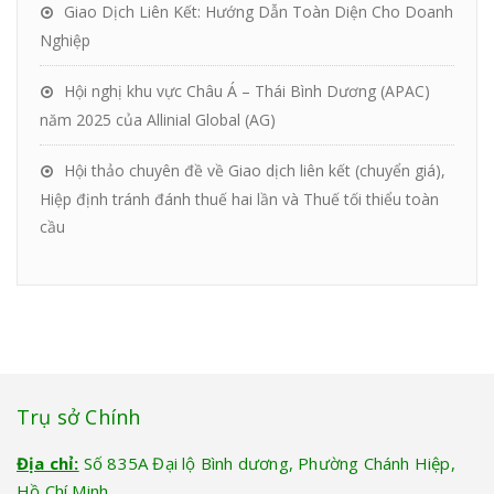
Giao Dịch Liên Kết: Hướng Dẫn Toàn Diện Cho Doanh
Nghiệp
Hội nghị khu vực Châu Á – Thái Bình Dương (APAC)
năm 2025 của Allinial Global (AG)
Hội thảo chuyên đề về Giao dịch liên kết (chuyển giá),
Hiệp định tránh đánh thuế hai lần và Thuế tối thiểu toàn
cầu
Trụ sở Chính
Địa chỉ:
Số 835A Đại lộ Bình dương, Phường Chánh Hiệp,
Hồ Chí Minh