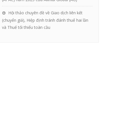
Hội thảo chuyên đề về Giao dịch liên kết
(chuyển giá), Hiệp định tránh đánh thuế hai lần
và Thuế tối thiểu toàn cầu