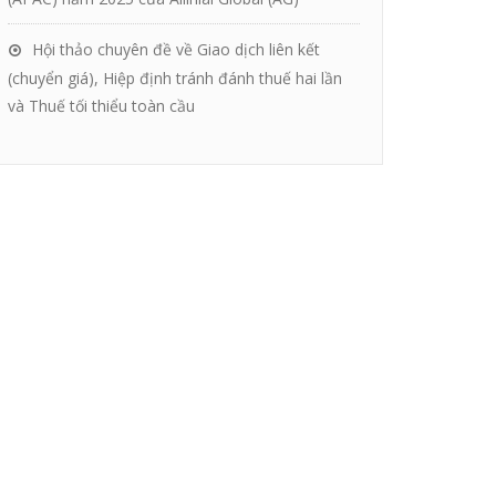
Hội thảo chuyên đề về Giao dịch liên kết
(chuyển giá), Hiệp định tránh đánh thuế hai lần
và Thuế tối thiểu toàn cầu