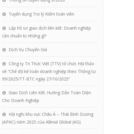
Tuyển dụng Trợ lý Kiểm toán viên
Lập hồ sơ giao dịch liên kết: Doanh nghiệp
cần chuẩn bị những gì?
Dịch Vụ Chuyển Giá
Công ty Tri Thức Việt (TTV) tổ chức Hội thảo
về “Chế độ kế toán doanh nghiệp theo Thông tư
99/2025/TT-BTC ngày 27/10/2025”
Giao Dịch Liên Kết: Hướng Dẫn Toàn Diện
Cho Doanh Nghiệp
Hội nghị khu vực Châu Á – Thái Bình Dương
(APAC) năm 2025 của Allinial Global (AG)