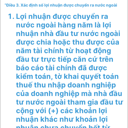
“Điều 3. Xác định số lợi nhuận được chuyển ra nước ngoài
Lợi nhuận được chuyển ra
nước ngoài hàng năm là lợi
nhuận nhà đầu tư nước ngoài
được chia hoặc thu được của
năm tài chính từ hoạt động
đầu tư trực tiếp căn cứ trên
báo cáo tài chính đã được
kiểm toán, tờ khai quyết toán
thuế thu nhập doanh nghiệp
của doanh nghiệp mà nhà đầu
tư nước ngoài tham gia đầu tư
cộng với (+) các khoản lợi
nhuận khác như khoản lợi
nhuận chưa chuyển hết từ