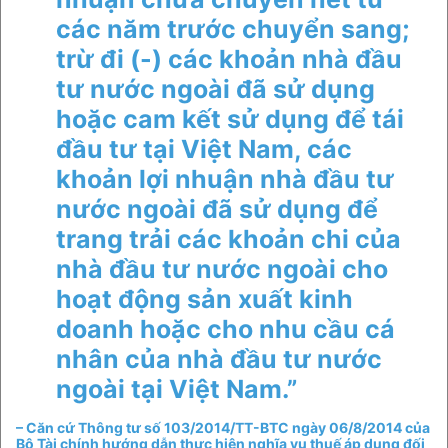
các năm trước chuyển sang;
trừ đi (-) các khoản nhà đầu
tư nước ngoài đã sử dụng
hoặc cam kết sử dụng để tái
đầu tư tại Việt Nam, các
khoản lợi nhuận nhà đầu tư
nước ngoài đã sử dụng để
trang trải các khoản chi của
nhà đầu tư nước ngoài cho
hoạt động sản xuất kinh
doanh hoặc cho nhu cầu cá
nhân của nhà đầu tư nước
ngoài tại Việt Nam.”
– Căn cứ Thông tư số 103/2014/TT-BTC ngày 06/8/2014 của
Bộ Tài chính hướng dẫn thực hiện nghĩa vụ thuế áp dụng đối