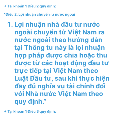
+ Tại khoản 1 Điều 2 quy định:
“Điều 2. Lợi nhuận chuyển ra nước ngoài
Lợi nhuận nhà đầu tư nước
ngoài chuyển từ Việt Nam ra
nước ngoài theo hướng dẫn
tại Thông tư này là lợi nhuận
hợp pháp được chia hoặc thu
được từ các hoạt động đầu tư
trực tiếp tại Việt Nam theo
Luật Đầu tư, sau khi thực hiện
đầy đủ nghĩa vụ tài chính đối
với Nhà nước Việt Nam theo
quy định.”
+ Tại khoản 1 Điều 3 quy định: