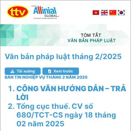
Văn bản pháp luật tháng 2/2025
Tải xuống
Xem trước
BẢN TIN NGHIỆP VỤ THÁNG 2 NĂM 2025
CÔNG VĂN HƯỚNG DẪN – TRẢ
LỜI
Tổng cục thuế. CV số
680/TCT-CS ngày 18 tháng
02 năm 2025