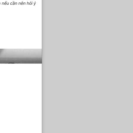
 nếu cần nên hỏi ý