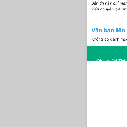
Bản tin này chỉ ma
kiến chuyên gia ph
Văn bản liên
Không có danh mục