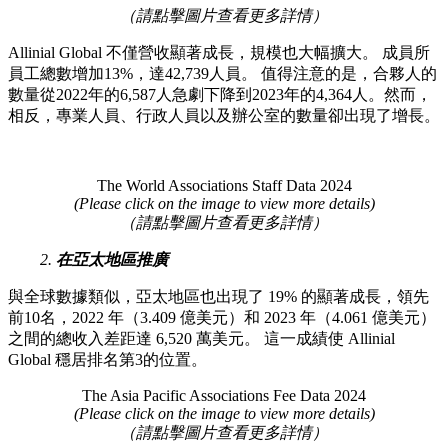
（請點擊圖片查看更多詳情）
Allinial Global 不僅營收顯著成長，規模也大幅擴大。 成員所
員工總數增加13%，達42,739人員。 值得注意的是，合夥人的
數量從2022年的6,587人急劇下降到2023年的4,364人。然而，
相反，專業人員、行政人員以及辦公室的數量卻出現了增長。
The World Associations Staff Data 2024
(Please click on the image to view more details)
（請點擊圖片查看更多詳情）
2.
在亞太地區推廣
與全球數據類似，亞太地區也出現了 19% 的顯著成長，領先
前10名，2022 年（3.409 億美元）和 2023 年（4.061 億美元）
之間的總收入差距達 6,520 萬美元。 這一成績使 Allinial
Global 穩居排名第3的位置。
The Asia Pacific Associations Fee Data 2024
(Please click on the image to view more details)
（請點擊圖片查看更多詳情）