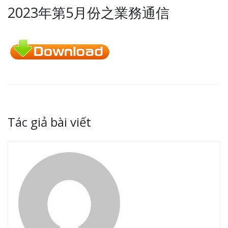
2023年第5月份之業務通信
Tác giả bài viết