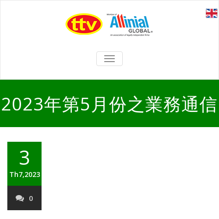
TOGGLE
NAVIGATION
2023年第5月份之業務通信
3
Th7,2023
0