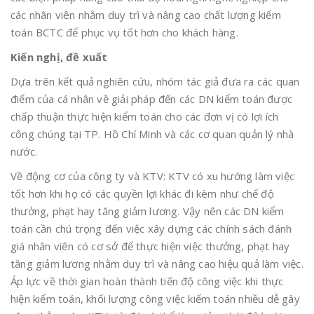
các nhân viên nhằm duy trì và nâng cao chất lượng kiểm
toán BCTC để phục vụ tốt hơn cho khách hàng.
Kiến nghị, đề xuất
Dựa trên kết quả nghiên cứu, nhóm tác giả đưa ra các quan
điểm của cá nhân về giải pháp đến các DN kiểm toán được
chấp thuận thực hiện kiểm toán cho các đơn vị có lợi ích
công chúng tại TP. Hồ Chí Minh và các cơ quan quản lý nhà
nước.
Về động cơ của công ty và KTV: KTV có xu hướng làm việc
tốt hơn khi họ có các quyền lợi khác đi kèm như chế độ
thưởng, phạt hay tăng giảm lương. Vậy nên các DN kiểm
toán cần chú trọng đến việc xây dựng các chính sách đánh
giá nhân viên có cơ sở để thực hiện việc thưởng, phạt hay
tăng giảm lương nhằm duy trì và nâng cao hiệu quả làm việc.
Áp lực về thời gian hoàn thành tiến độ công việc khi thực
hiện kiểm toán, khối lượng công việc kiểm toán nhiều dễ gây