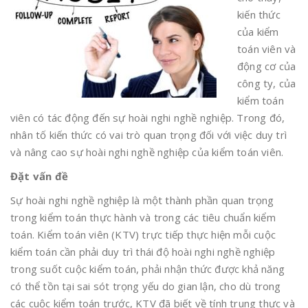
kiến thức
của kiểm
toán viên và
động cơ của
công ty, của
kiểm toán
viên có tác động đến sự hoài nghi nghề nghiệp. Trong đó,
nhân tố kiến thức có vai trò quan trọng đối với việc duy trì
và nâng cao sự hoài nghi nghề nghiệp của kiểm toán viên.
Đặt vấn đề
Sự hoài nghi nghề nghiệp là một thành phần quan trọng
trong kiểm toán thực hành và trong các tiêu chuẩn kiểm
toán. Kiểm toán viên (KTV) trực tiếp thực hiện mỗi cuộc
kiểm toán cần phải duy trì thái độ hoài nghi nghề nghiệp
trong suốt cuộc kiểm toán, phải nhận thức được khả năng
có thể tồn tại sai sót trọng yếu do gian lận, cho dù trong
các cuộc kiểm toán trước, KTV đã biết về tính trung thực và