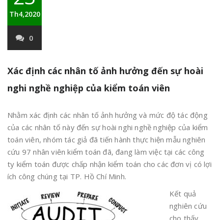
Th4,2020
0
Xác định các nhân tố ảnh hưởng đến sự hoài
nghi nghề nghiệp của kiểm toán viên
Nhằm xác định các nhân tố ảnh hưởng và mức độ tác động
của các nhân tố này đến sự hoài nghi nghề nghiệp của kiểm
toán viên, nhóm tác giả đã tiến hành thực hiện mẫu nghiên
cứu 97 nhân viên kiểm toán đã, đang làm việc tại các công
ty kiểm toán được chấp nhận kiểm toán cho các đơn vị có lợi
ích công chúng tại TP. Hồ Chí Minh.
Kết quả
nghiên cứu
cho thấy,