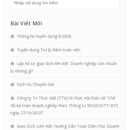
Bài Viết Mới
Thông tin tuyển dụng 6/2026
Tuyển dụng Trợ lý Kiểm toán viên
Lập hồ sơ giao dịch liên kết: Doanh nghiệp cần chuẩn
bị những gì?
Dịch Vụ Chuyển Giá
Công ty Tri Thức Việt (TTV) tổ chức Hội thảo về “Chế
độ kế toán doanh nghiệp theo Thông tư 99/2025/TT-BTC
ngày 27/10/2025”
Giao Dịch Liên Kết: Hướng Dẫn Toàn Diện Cho Doanh