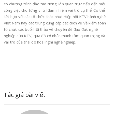
có chương trình đào tạo riêng liên quan trực tiếp đến mỗi
công việc cho từng vị trí đảm nhiệm vai trò cụ thể. Có thể
kết hợp với các tổ chức khác như: Hiệp hội KTV hành nghề
Việt Nam hay các trung cung cấp các dịch vụ về kiểm toán
tổ chức các buổi hội thảo về chuyên đề đạo đức nghề
nghiệp của KTV, qua đó có nhấn mạnh tầm quan trọng và
vai trò của thái độ hoài nghi nghề nghiệp.
Tác giả bài viết