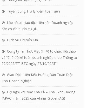
Tuyển dụng Trợ lý Kiểm toán viên
Lập hồ sơ giao dịch liên kết: Doanh nghiệp
cần chuẩn bị những gì?
Dịch Vụ Chuyển Giá
Công ty Tri Thức Việt (TTV) tổ chức Hội thảo
về “Chế độ kế toán doanh nghiệp theo Thông tư
99/2025/TT-BTC ngày 27/10/2025”
Giao Dịch Liên Kết: Hướng Dẫn Toàn Diện
Cho Doanh Nghiệp
Hội nghị khu vực Châu Á – Thái Bình Dương
(APAC) năm 2025 của Allinial Global (AG)