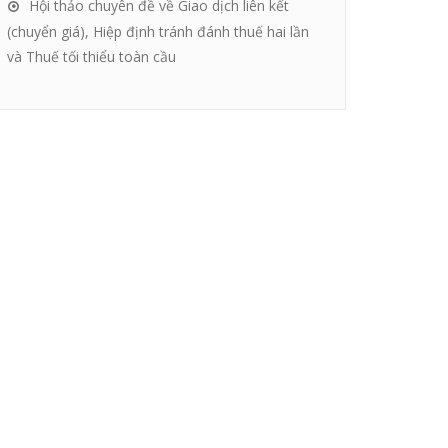
Hội thảo chuyên đề về Giao dịch liên kết
(chuyển giá), Hiệp định tránh đánh thuế hai lần
và Thuế tối thiểu toàn cầu