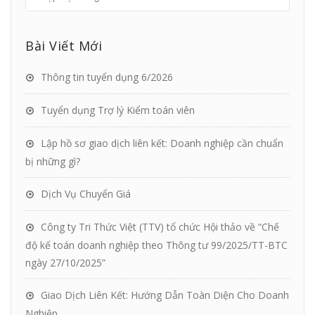
Bài Viết Mới
Thông tin tuyển dụng 6/2026
Tuyển dụng Trợ lý Kiểm toán viên
Lập hồ sơ giao dịch liên kết: Doanh nghiệp cần chuẩn
bị những gì?
Dịch Vụ Chuyển Giá
Công ty Tri Thức Việt (TTV) tổ chức Hội thảo về “Chế
độ kế toán doanh nghiệp theo Thông tư 99/2025/TT-BTC
ngày 27/10/2025”
Giao Dịch Liên Kết: Hướng Dẫn Toàn Diện Cho Doanh
Nghiệp