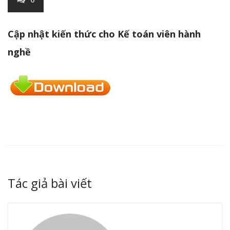
Cập nhật kiến thức cho Kế toán viên hành
nghề
Tác giả bài viết