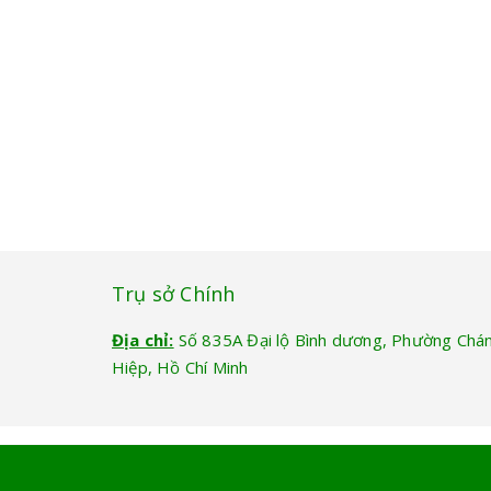
Trụ sở Chính
Địa chỉ:
Số 835A Đại lộ Bình dương, Phường Chá
Hiệp, Hồ Chí Minh