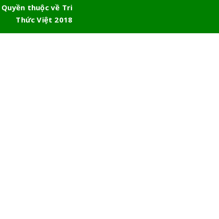
 Quyền thuộc về Tri
Thức Việt 2018