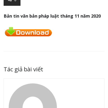
Bản tin văn bản pháp luật tháng 11 năm 2020
Tác giả bài viết