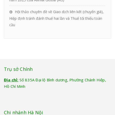
Hội thảo chuyên đề về Giao dịch liên kết (chuyển giá),
Hiệp định tránh đánh thuế hai lần và Thuế tối thiểu toàn
cầu
Trụ sở Chính
Địa chỉ:
Số 835A Đại lộ Bình dương, Phường Chánh Hiệp,
Hồ Chí Minh
Chi nhánh Hà Nội