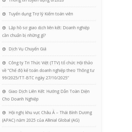
Tuyển dụng Trợ lý Kiểm toán viên
Lập hồ sơ giao dịch liên kết: Doanh nghiệp
cần chuẩn bị những gì?
Dịch Vụ Chuyển Giá
Công ty Tri Thức Việt (TTV) tổ chức Hội thảo
về “Chế độ kế toán doanh nghiệp theo Thông tư
99/2025/TT-BTC ngày 27/10/2025”
Giao Dịch Liên Kết: Hướng Dẫn Toàn Diện
Cho Doanh Nghiệp
Hội nghị khu vực Châu Á – Thái Bình Dương
(APAC) năm 2025 của Allinial Global (AG)